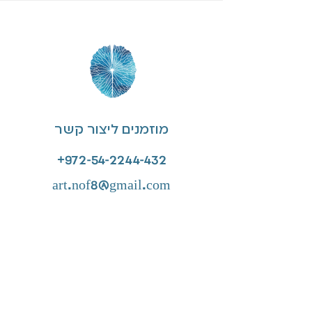
מוזמנים ליצור קשר
⁦+972-54-2244-432⁩
art.nof8@gmail.com