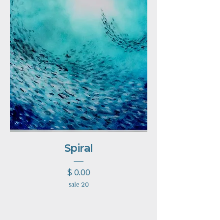
Spiral
מחיר
20 sale