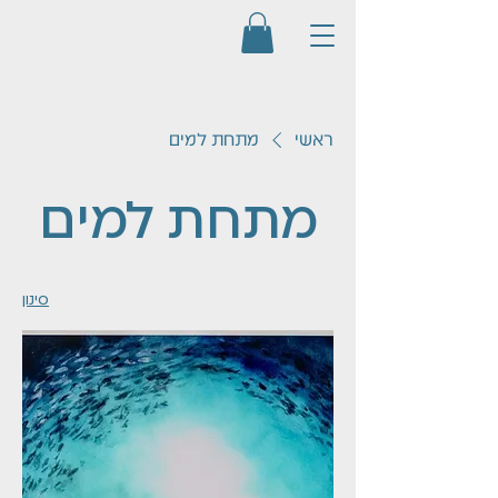
ראשי
מתחת למים
מתחת למים
סינון