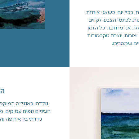
. בכל יום, כשאני אוחזת
, לכתמי הצבע, לקווים
י. אני מרחיבה כל הזמן
 וצורות, יוצרת טקסטורות
ם שמסביבו.
הי
נולדתי באנגליה המוקפ
העיניים נופים עמוקים,
נדדתי בין אירופה ו