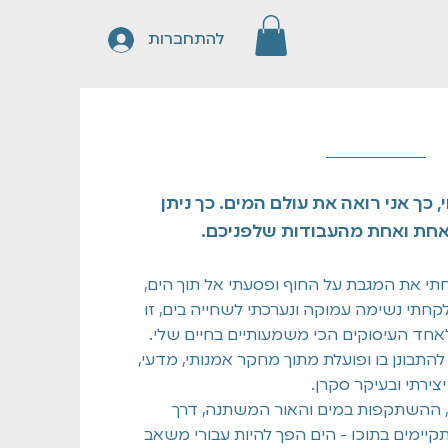
להתחברות
י, כך אני רואה את עולם המים. כך ניתן
אחת ואחת מהעבודות שלפניכם.
תי את המגבת על החוף ופסעתי אל תוך הים,
לקחתי נשימה עמוקה ונערכתי לשחייה בים, זו
התבונן בו ופועלת מתוך מחקר אמנותי, מדעי,
יצירתי ובעיקר סקרן.
, ההשתקפות במים והאור המשתנה, דרך
יימים בתוכו - הים הפך להיות עבורי משאב