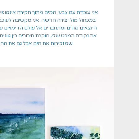
אני עובדת עם צבעי המים מתוך חקירה אינסופית
במכחול מול יצירה חדשה, אני מקשיבה לשכבות
היוצאים מהים ומתחברים אל עולם הדימויים של
את נקודת המבט שלי, חוקרת חיבורים בין גוונים
שמזכירות את הים אבל גם את החיי