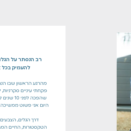
רב הנסתר על הגלו
להעמיק בכל 
מהרגע הראשון שבו הנח
פקחתי עיניים סקרניות, 
שהפכה לפני 10 שנים לאחד העיסוקים הכי משמעותיים בחיים שלי.
היום אני פשוט ממשיכה ל
דרך הגלים, הצבעים
הטקסטורות, החיים המתק