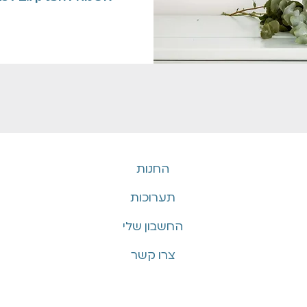
החנות
תערוכות
החשבון שלי
צרו קשר