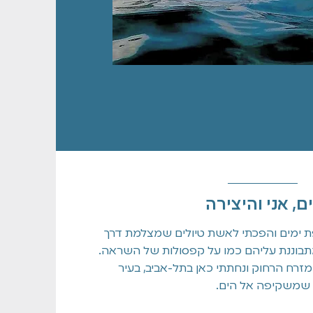
ם, אני והיצירה
ת ימים והפכתי לאשת טיולים שמצלמת דרך
 מתבוננת עליהם כמו על קפסולות של השראה.
המזרח הרחוק ונחתתי כאן בתל-אביב, בעיר
שמשקיפה אל הים.